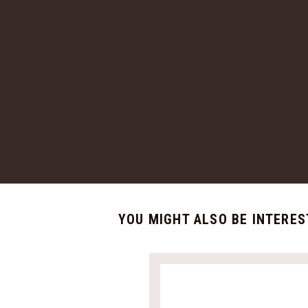
YOU MIGHT ALSO BE INTERES