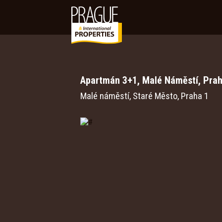
Apartmán 3+1, Malé Náměstí, Prah
Malé náměstí, Staré Město, Praha 1