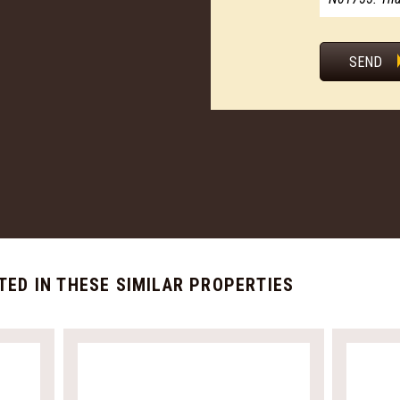
SEND
TED IN THESE SIMILAR PROPERTIES